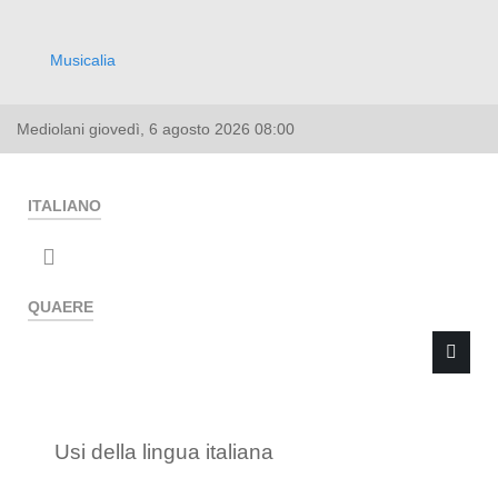
Musicalia
Mediolani
giovedì, 6 agosto 2026
08:00
ITALIANO
QUAERE
Usi della lingua italiana