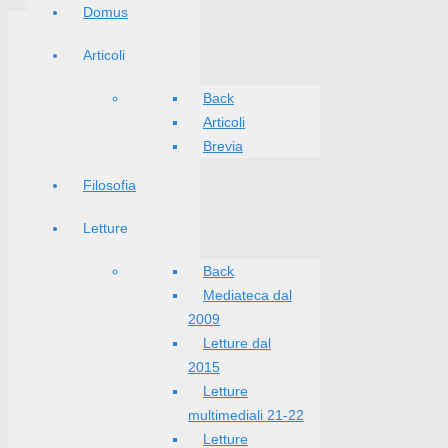
Domus
Articoli
Back
Articoli
Brevia
Filosofia
Letture
Back
Mediateca dal
2009
Letture dal
2015
Letture
multimediali 21-22
Letture