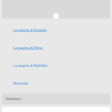
La pagina di Eugenio
La pagina di Elena
La pagina di Mathilda
Musicalia
Mediolani