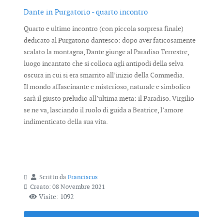
Dante in Purgatorio - quarto incontro
Quarto e ultimo incontro (con piccola sorpresa finale)
dedicato al Purgatorio dantesco: dopo aver faticosamente
scalato la montagna, Dante giunge al Paradiso Terrestre,
luogo incantato che si colloca agli antipodi della selva
oscura in cui si era smarrito all’inizio della Commedia.
Il mondo affascinante e misterioso, naturale e simbolico
sarà il giusto preludio all’ultima meta: il Paradiso. Virgilio
se ne va, lasciando il ruolo di guida a Beatrice, l’amore
indimenticato della sua vita.
Scritto da
Franciscus
Creato: 08 Novembre 2021
Visite: 1092