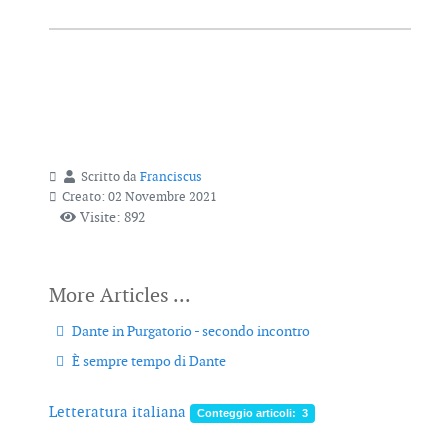
Scritto da
Franciscus
Creato: 02 Novembre 2021
Visite: 892
Dante in Purgatorio - secondo incontro
È sempre tempo di Dante
Letteratura italiana
Conteggio articoli: 3