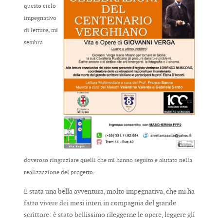
questo ciclo
impegnativo
di letture, mi
sembra
doveroso ringraziare quelli che mi hanno seguito e aiutato nella
realizzazione del progetto.
È stata una bella avventura, molto impegnativa, che mi ha
fatto vivere dei mesi interi in compagnia del grande
scrittore: è stato bellissimo rileggerne le opere, leggere gli