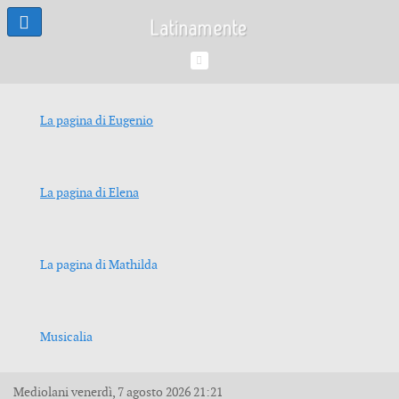
La pagina di Eugenio
La pagina di Elena
La pagina di Mathilda
Musicalia
Mediolani
venerdì, 7 agosto 2026
21:21