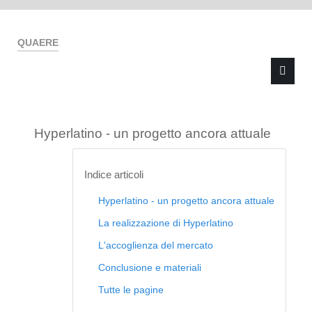
QUAERE
Hyperlatino - un progetto ancora attuale
Type 2 or more characters for results.
Indice articoli
Hyperlatino - un progetto ancora attuale
La realizzazione di Hyperlatino
L'accoglienza del mercato
Conclusione e materiali
Tutte le pagine