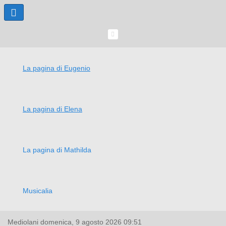
La pagina di Eugenio
La pagina di Elena
La pagina di Mathilda
Musicalia
Mediolani
domenica, 9 agosto 2026
09:51