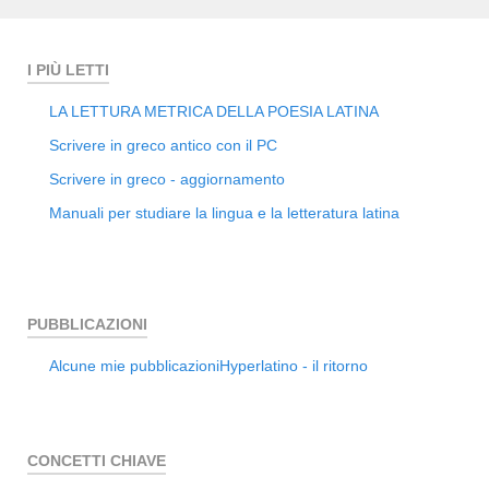
I PIÙ LETTI
LA LETTURA METRICA DELLA POESIA LATINA
Scrivere in greco antico con il PC
Scrivere in greco - aggiornamento
Manuali per studiare la lingua e la letteratura latina
PUBBLICAZIONI
Alcune mie pubblicazioni
Hyperlatino - il ritorno
CONCETTI CHIAVE