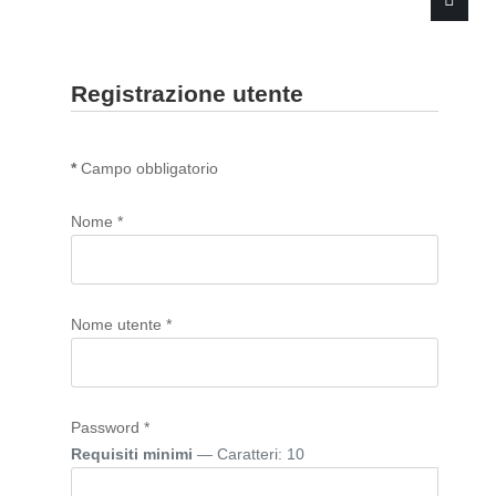
Registrazione utente
*
Campo obbligatorio
Nome
*
Nome utente
*
Password
*
Requisiti minimi
— Caratteri: 10