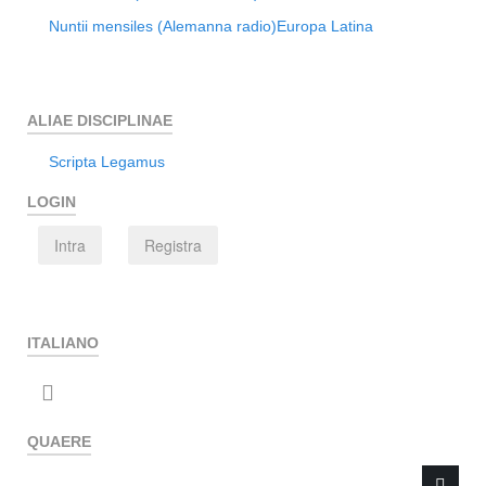
Nuntii mensiles (Alemanna radio)
Europa Latina
ALIAE DISCIPLINAE
Scripta Legamus
LOGIN
Intra
Registra
ITALIANO
QUAERE