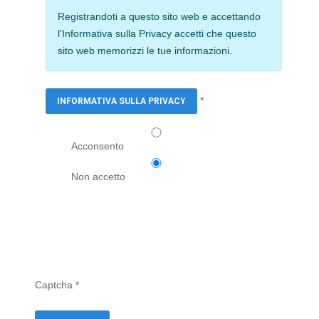
Registrandoti a questo sito web e accettando
l'Informativa sulla Privacy accetti che questo
sito web memorizzi le tue informazioni.
*
INFORMATIVA SULLA PRIVACY
Informativa sulla Privacy
Acconsento
Non accetto
Captcha
*