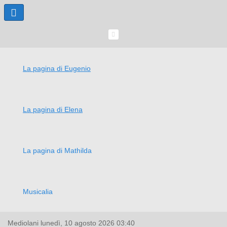
La pagina di Eugenio
La pagina di Elena
La pagina di Mathilda
Musicalia
Mediolani
lunedì, 10 agosto 2026
03:40