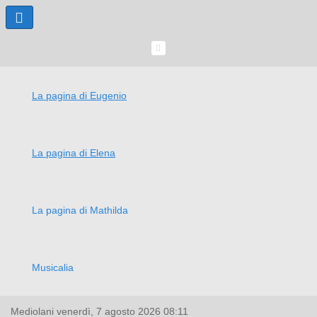
La pagina di Eugenio
La pagina di Elena
La pagina di Mathilda
Musicalia
Mediolani
venerdì, 7 agosto 2026
08:11