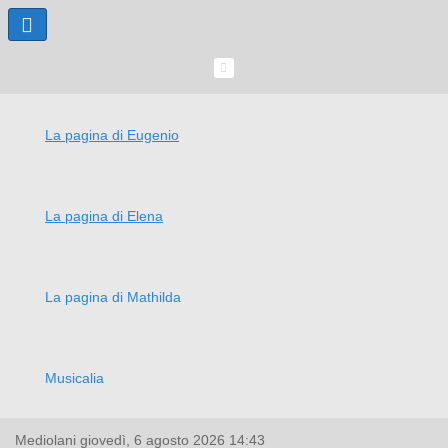
La pagina di Eugenio
La pagina di Elena
La pagina di Mathilda
Musicalia
Mediolani
giovedì, 6 agosto 2026
14:43